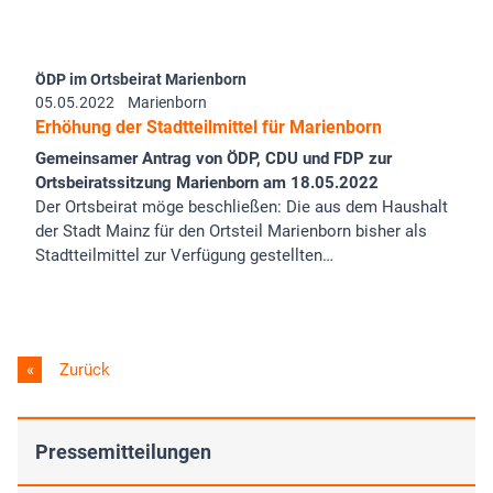
ÖDP im Ortsbeirat Marienborn
05.05.2022
Marienborn
Erhöhung der Stadtteilmittel für Marienborn
Gemeinsamer Antrag von ÖDP, CDU und FDP zur
Ortsbeiratssitzung Marienborn am 18.05.2022
Der Ortsbeirat möge beschließen: Die aus dem Haushalt
der Stadt Mainz für den Ortsteil Marienborn bisher als
Stadtteilmittel zur Verfügung gestellten…
Zurück
Pressemitteilungen