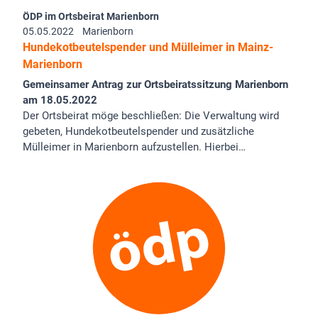
ÖDP im Ortsbeirat Marienborn
05.05.2022
Marienborn
Hundekotbeutelspender und Mülleimer in Mainz-
Marienborn
Gemeinsamer Antrag zur Ortsbeiratssitzung Marienborn
am 18.05.2022
Der Ortsbeirat möge beschließen: Die Verwaltung wird
gebeten, Hundekotbeutelspender und zusätzliche
Mülleimer in Marienborn aufzustellen. Hierbei…