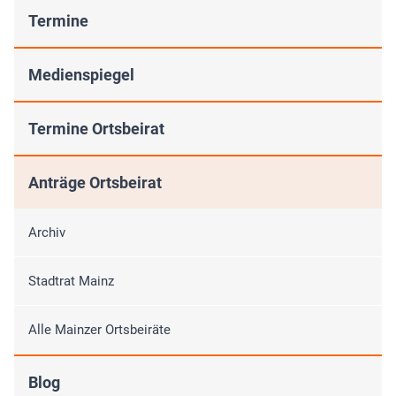
Termine
Medienspiegel
Termine Ortsbeirat
Anträge Ortsbeirat
Archiv
Stadtrat Mainz
Alle Mainzer Ortsbeiräte
Blog