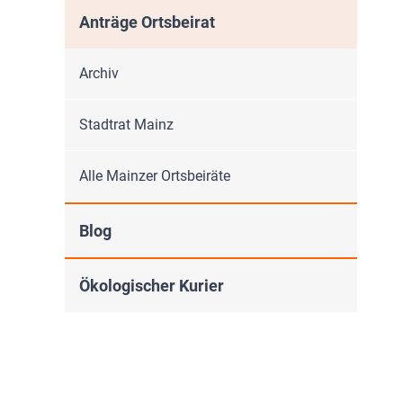
Anträge Ortsbeirat
Archiv
Stadtrat Mainz
Alle Mainzer Ortsbeiräte
Blog
Ökologischer Kurier