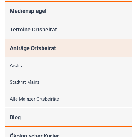
Medienspiegel
Termine Ortsbeirat
Anträge Ortsbeirat
Archiv
Stadtrat Mainz
Alle Mainzer Ortsbeiräte
Blog
Ökologischer Kurier