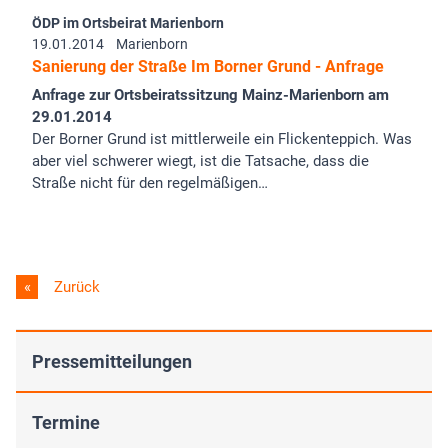
ÖDP im Ortsbeirat Marienborn
19.01.2014
Marienborn
Sanierung der Straße Im Borner Grund - Anfrage
Anfrage zur Ortsbeiratssitzung Mainz-Marienborn am
29.01.2014
Der Borner Grund ist mittlerweile ein Flickenteppich. Was
aber viel schwerer wiegt, ist die Tatsache, dass die
Straße nicht für den regelmäßigen…
Zurück
Pressemitteilungen
Termine