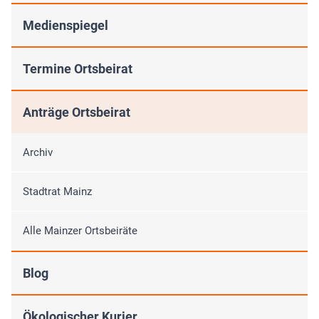
Medienspiegel
Termine Ortsbeirat
Anträge Ortsbeirat
Archiv
Stadtrat Mainz
Alle Mainzer Ortsbeiräte
Blog
Ökologischer Kurier