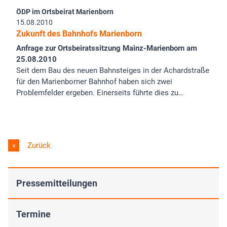
ÖDP im Ortsbeirat Marienborn
15.08.2010
Zukunft des Bahnhofs Marienborn
Anfrage zur Ortsbeiratssitzung Mainz-Marienborn am
25.08.2010
Seit dem Bau des neuen Bahnsteiges in der Achardstraße
für den Marienborner Bahnhof haben sich zwei
Problemfelder ergeben. Einerseits führte dies zu…
Zurück
Pressemitteilungen
Termine