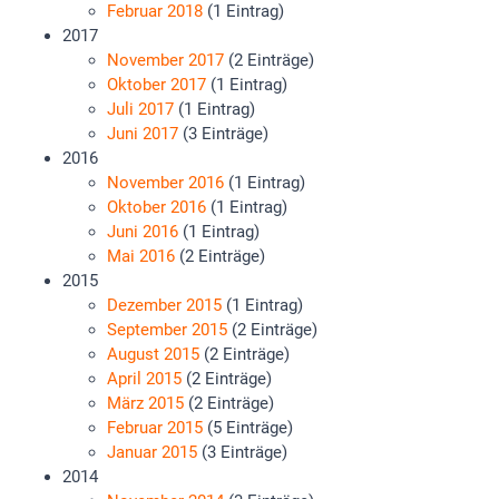
Februar 2018
(1 Eintrag)
2017
November 2017
(2 Einträge)
Oktober 2017
(1 Eintrag)
Juli 2017
(1 Eintrag)
Juni 2017
(3 Einträge)
2016
November 2016
(1 Eintrag)
Oktober 2016
(1 Eintrag)
Juni 2016
(1 Eintrag)
Mai 2016
(2 Einträge)
2015
Dezember 2015
(1 Eintrag)
September 2015
(2 Einträge)
August 2015
(2 Einträge)
April 2015
(2 Einträge)
März 2015
(2 Einträge)
Februar 2015
(5 Einträge)
Januar 2015
(3 Einträge)
2014