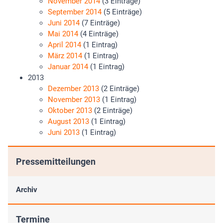
November 2014
(3 Einträge)
September 2014
(5 Einträge)
Juni 2014
(7 Einträge)
Mai 2014
(4 Einträge)
April 2014
(1 Eintrag)
März 2014
(1 Eintrag)
Januar 2014
(1 Eintrag)
2013
Dezember 2013
(2 Einträge)
November 2013
(1 Eintrag)
Oktober 2013
(2 Einträge)
August 2013
(1 Eintrag)
Juni 2013
(1 Eintrag)
Pressemitteilungen
Archiv
Termine