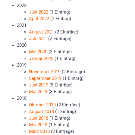
2022
Juni 2022
(1 Eintrag)
April 2022
(1 Eintrag)
2021
August 2021
(2 Einträge)
Juli 2021
(2 Einträge)
2020
Mai 2020
(3 Einträge)
Januar 2020
(1 Eintrag)
2019
November 2019
(2 Einträge)
September 2019
(1 Eintrag)
Juni 2019
(5 Einträge)
Mai 2019
(3 Einträge)
2018
Oktober 2018
(2 Einträge)
August 2018
(1 Eintrag)
Juni 2018
(1 Eintrag)
Mai 2018
(1 Eintrag)
März 2018
(2 Einträge)