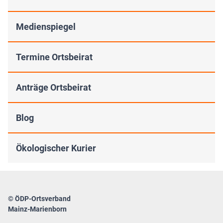
Medienspiegel
Termine Ortsbeirat
Anträge Ortsbeirat
Blog
Ökologischer Kurier
© ÖDP-Ortsverband
Mainz-Marienborn