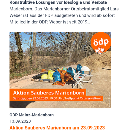
Konstruktive Lösungen vor Ideologie und Verbote
Marienborn. Das Marienborner Ortsbeiratsmitglied Lars
Weber ist aus der FDP ausgetreten und wird ab sofort
Mitglied in der ÖDP. Weber ist seit 2019…
ÖDP Mainz-Marienborn
13.09.2023
Aktion Sauberes Marienborn am 23.09.2023