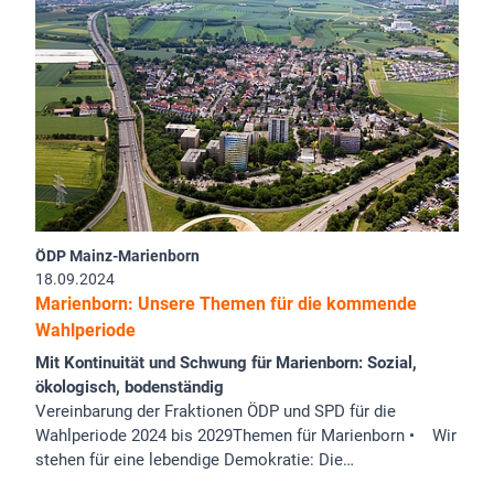
ÖDP Mainz-Marienborn
18.09.2024
Marienborn: Unsere Themen für die kommende
Wahlperiode
Mit Kontinuität und Schwung für Marienborn: Sozial,
ökologisch, bodenständig
Vereinbarung der Fraktionen ÖDP und SPD für die
Wahlperiode 2024 bis 2029Themen für Marienborn • Wir
stehen für eine lebendige Demokratie: Die…