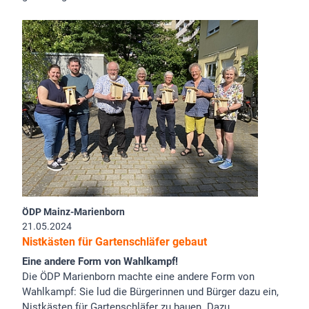
ÖDP Mainz-Marienborn
21.05.2024
Nistkästen für Gartenschläfer gebaut
Eine andere Form von Wahlkampf!
Die ÖDP Marienborn machte eine andere Form von
Wahlkampf: Sie lud die Bürgerinnen und Bürger dazu ein,
Nistkästen für Gartenschläfer zu bauen. Dazu…