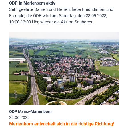
ÖDP in Marienborn aktiv
Sehr geehrte Damen und Herren, liebe Freundinnen und
Freunde, die ÖDP wird am Samstag, den 23.09.2023,
10:00-12:00 Uhr, wieder die Aktion Sauberes…
ÖDP Mainz-Marienborn
24.06.2023
Marienborn entwickelt sich in die richtige Richtung!