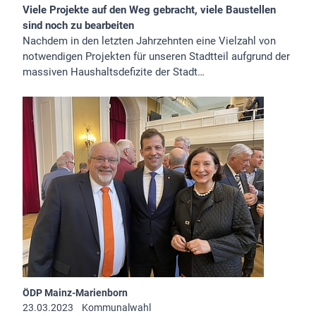
Viele Projekte auf den Weg gebracht, viele Baustellen
sind noch zu bearbeiten
Nachdem in den letzten Jahrzehnten eine Vielzahl von
notwendigen Projekten für unseren Stadtteil aufgrund der
massiven Haushaltsdefizite der Stadt…
ÖDP Mainz-Marienborn
23.03.2023
Kommunalwahl