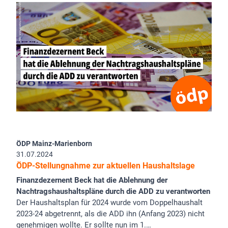
ÖDP Mainz-Marienborn
31.07.2024
ÖDP-Stellungnahme zur aktuellen Haushaltslage
Finanzdezernent Beck hat die Ablehnung der
Nachtragshaushaltspläne durch die ADD zu verantworten
Der Haushaltsplan für 2024 wurde vom Doppelhaushalt
2023-24 abgetrennt, als die ADD ihn (Anfang 2023) nicht
genehmigen wollte. Er sollte nun im 1.…