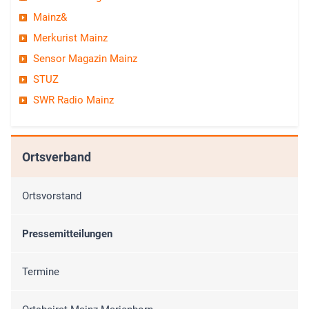
Mainz&
Merkurist Mainz
Sensor Magazin Mainz
STUZ
SWR Radio Mainz
Ortsverband
Ortsvorstand
Pressemitteilungen
Termine