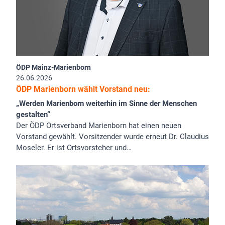
ÖDP Mainz-Marienborn
26.06.2026
ÖDP Marienborn wählt Vorstand neu:
„Werden Marienborn weiterhin im Sinne der Menschen
gestalten“
Der ÖDP Ortsverband Marienborn hat einen neuen
Vorstand gewählt. Vorsitzender wurde erneut Dr. Claudius
Moseler. Er ist Ortsvorsteher und…