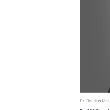
Dr. Claudius Mos