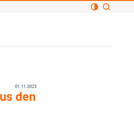
Kontrastansicht
Suchen
01.11.2023
us den