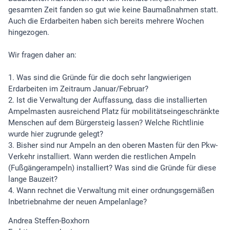
gesamten Zeit fanden so gut wie keine Baumaßnahmen statt.
Auch die Erdarbeiten haben sich bereits mehrere Wochen
hingezogen.
Wir fragen daher an:
1. Was sind die Gründe für die doch sehr langwierigen
Erdarbeiten im Zeitraum Januar/Februar?
2. Ist die Verwaltung der Auffassung, dass die installierten
Ampelmasten ausreichend Platz für mobilitätseingeschränkte
Menschen auf dem Bürgersteig lassen? Welche Richtlinie
wurde hier zugrunde gelegt?
3. Bisher sind nur Ampeln an den oberen Masten für den Pkw-
Verkehr installiert. Wann werden die restlichen Ampeln
(Fußgängerampeln) installiert? Was sind die Gründe für diese
lange Bauzeit?
4. Wann rechnet die Verwaltung mit einer ordnungsgemäßen
Inbetriebnahme der neuen Ampelanlage?
Andrea Steffen-Boxhorn