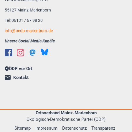
55127 Mainz-Marienborn
Tel: 06131 / 67 98 20
info@oedp-marienborn.de
Unsere Social Media Kanäle
ÖDP vor Ort
Kontakt
Ortsverband Mainz-Marienborn
Ökologisch-Demokratische Partei (ÖDP)
Sitemap
Impressum
Datenschutz
Transparenz