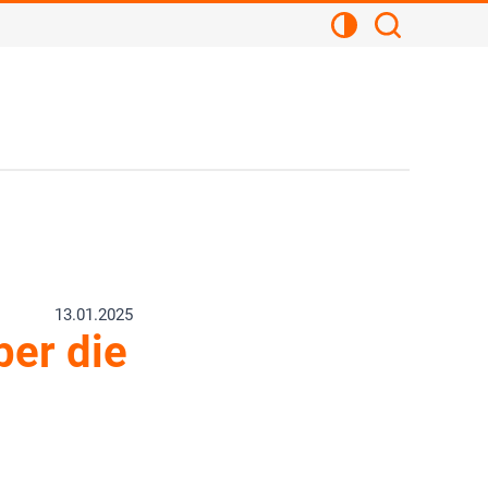
Kontrastansicht
Suchen
13.01.2025
ber die