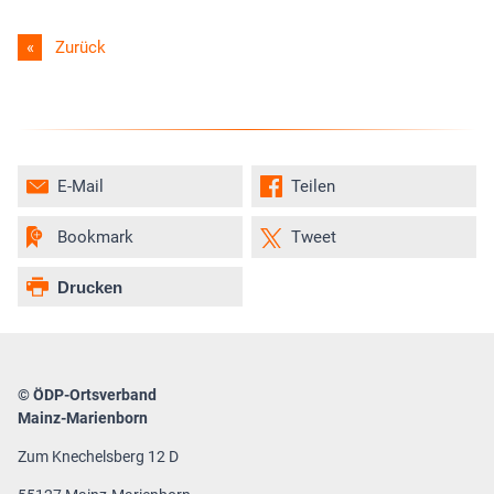
Zurück
E-Mail
Teilen
Bookmark
Tweet
Drucken
© ÖDP-Ortsverband
Mainz-Marienborn
Zum Knechelsberg 12 D